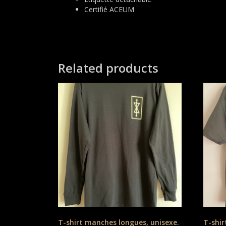
Certifié ACEUM
Related products
T-shirt manches longues, unisexe.
T-shir