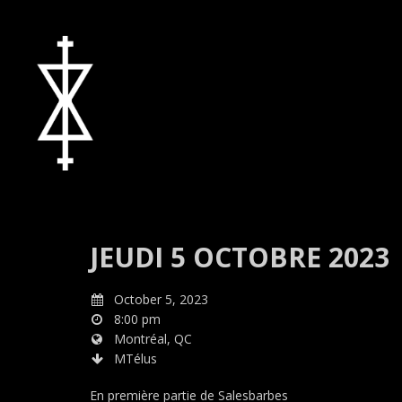
JEUDI 5 OCTOBRE 2023
October 5, 2023
8:00 pm
Montréal, QC
MTélus
En première partie de Salesbarbes