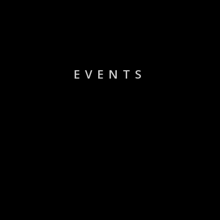
EVENTS